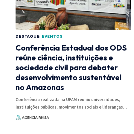
DESTAQUE
EVENTOS
Conferência Estadual dos ODS
reúne ciência, instituições e
sociedade civil para debater
desenvolvimento sustentável
no Amazonas
Conferência realizada na UFAM reuniu universidades,
instituições públicas, movimentos sociais e lideranças…
AGÊNCIA RHISA