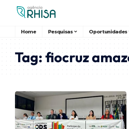
Home
Pesquisas
Oportunidades
Tag:
fiocruz amaz