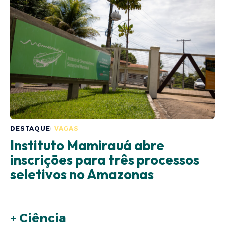
DESTAQUE
VAGAS
Instituto Mamirauá abre
inscrições para três processos
seletivos no Amazonas
+ Ciência