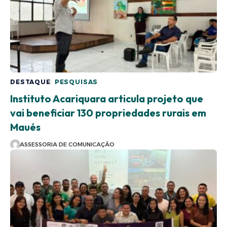
DESTAQUE
PESQUISAS
Instituto Acariquara articula projeto que
vai beneficiar 130 propriedades rurais em
Maués
ASSESSORIA DE COMUNICAÇÃO