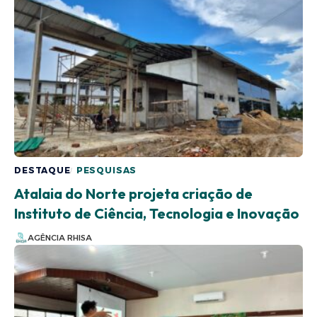
DESTAQUE
PESQUISAS
Atalaia do Norte projeta criação de
Instituto de Ciência, Tecnologia e Inovação
AGÊNCIA RHISA