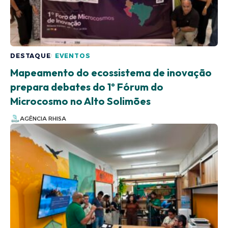
DESTAQUE
EVENTOS
Mapeamento do ecossistema de inovação
prepara debates do 1º Fórum do
Microcosmo no Alto Solimões
AGÊNCIA RHISA