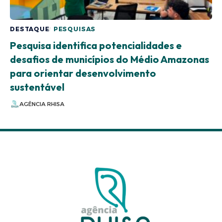
DESTAQUE
PESQUISAS
Pesquisa identifica potencialidades e
desafios de municípios do Médio Amazonas
para orientar desenvolvimento
sustentável
AGÊNCIA RHISA