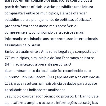
Baseado em um conjunto de indicadores construídos a
partir de fontes oficiais, o Atlas possibilita uma leitura
comparativa entre os municípios, além de oferecer
subsídios para o planejamento de políticas públicas. A
proposta é tornar os dados mais acessíveis e
compreensíveis, contribuindo para decisões mais
informadas e alinhadas aos compromissos internacionais
assumidos pelo Brasil.
Embora atualmente a Amazônia Legal seja composta por
773 municípios, o município de Boa Esperança do Norte
(MT) não integrou a presente pesquisa. O
desmembramento da localidade foi reconhecido pelo
Supremo Tribunal Federal (STF) apenas em 6 de outubro de
2023, o que resultou na inexistência de dados para a quase
totalidade dos indicadores analisados.
Segundo o coordenador técnico do projeto, Dr. Danilo Egle,
a plataforma amplia o acesso a informações estratégicas