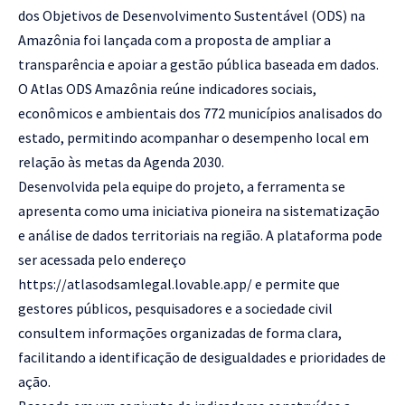
dos Objetivos de Desenvolvimento Sustentável (ODS) na
Amazônia foi lançada com a proposta de ampliar a
transparência e apoiar a gestão pública baseada em dados.
O Atlas ODS Amazônia reúne indicadores sociais,
econômicos e ambientais dos 772 municípios analisados do
estado, permitindo acompanhar o desempenho local em
relação às metas da Agenda 2030.
Desenvolvida pela equipe do projeto, a ferramenta se
apresenta como uma iniciativa pioneira na sistematização
e análise de dados territoriais na região. A plataforma pode
ser acessada pelo endereço
https://atlasodsamlegal.lovable.app/
e permite que
gestores públicos, pesquisadores e a sociedade civil
consultem informações organizadas de forma clara,
facilitando a identificação de desigualdades e prioridades de
ação.