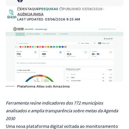
DESTAQUE
PESQUISAS
PUBLISHED 03/06/2026
AGÊNCIA RHISA
LAST UPDATED: 03/06/2026 9:25 AM
Plataforma Atlas ods Amazônia
Ferramenta reúne indicadores dos 772 municípios
analisados e amplia transparência sobre metas da Agenda
2030
Uma nova plataforma digital voltada ao monitoramento