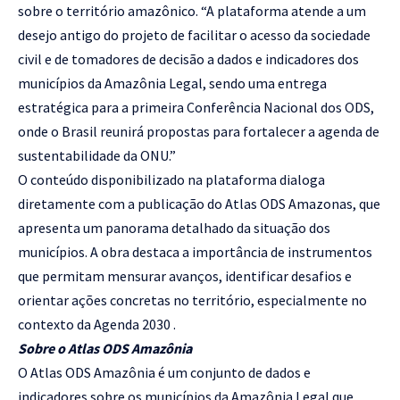
sobre o território amazônico. “A plataforma atende a um
desejo antigo do projeto de facilitar o acesso da sociedade
civil e de tomadores de decisão a dados e indicadores dos
municípios da Amazônia Legal, sendo uma entrega
estratégica para a primeira Conferência Nacional dos ODS,
onde o Brasil reunirá propostas para fortalecer a agenda de
sustentabilidade da ONU.”
O conteúdo disponibilizado na plataforma dialoga
diretamente com a publicação do Atlas ODS Amazonas, que
apresenta um panorama detalhado da situação dos
municípios. A obra destaca a importância de instrumentos
que permitam mensurar avanços, identificar desafios e
orientar ações concretas no território, especialmente no
contexto da Agenda 2030 .
Sobre o Atlas ODS Amazônia
O Atlas ODS Amazônia é um conjunto de dados e
indicadores sobre os municípios da Amazônia Legal que