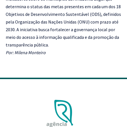
determina o status das metas presentes em cada um dos 18
Objetivos de Desenvolvimento Sustentável (ODS), definidos
pela Organização das Nações Unidas (ONU) com prazo até
2030. A iniciativa busca fortalecer a governança local por
meio do acesso à informação qualificada e da promoção da
transparência pública.
Por: Milena Monteiro