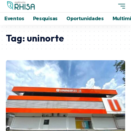
Eventos
Pesquisas
Oportunidades
Multimí
Tag:
uninorte