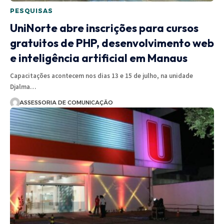
PESQUISAS
UniNorte abre inscrições para cursos
gratuitos de PHP, desenvolvimento web
e inteligência artificial em Manaus
Capacitações acontecem nos dias 13 e 15 de julho, na unidade
Djalma…
ASSESSORIA DE COMUNICAÇÃO