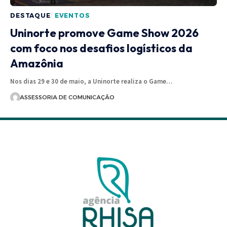
DESTAQUE
EVENTOS
Uninorte promove Game Show 2026
com foco nos desafios logísticos da
Amazônia
Nos dias 29 e 30 de maio, a Uninorte realiza o Game…
ASSESSORIA DE COMUNICAÇÃO