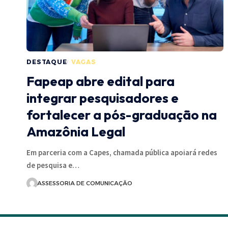
DESTAQUE
VAGAS
Fapeap abre edital para
integrar pesquisadores e
fortalecer a pós-graduação na
Amazônia Legal
Em parceria com a Capes, chamada pública apoiará redes
de pesquisa e…
ASSESSORIA DE COMUNICAÇÃO