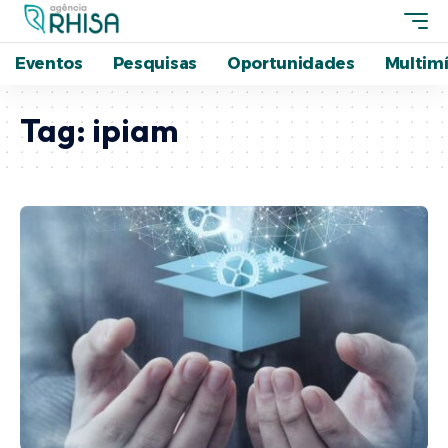
Eventos
Pesquisas
Oportunidades
Multimí
Tag:
ipiam