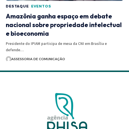
DESTAQUE
EVENTOS
Amazônia ganha espaço em debate
nacional sobre propriedade intelectual
e bioeconomia
Presidente do IPIAM participa de mesa da CNI em Brasília e
defende…
ASSESSORIA DE COMUNICAÇÃO