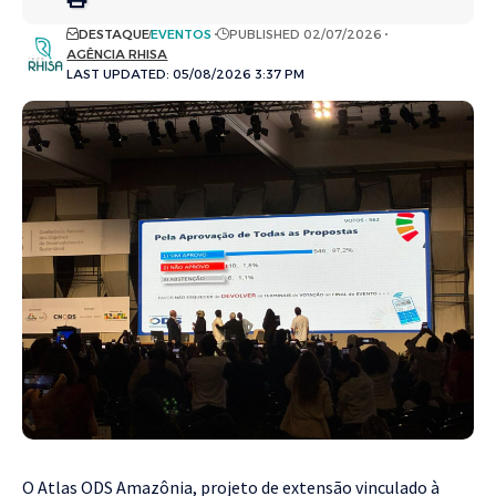
DESTAQUE
EVENTOS
PUBLISHED 02/07/2026
AGÊNCIA RHISA
LAST UPDATED: 05/08/2026 3:37 PM
O Atlas ODS Amazônia, projeto de extensão vinculado à