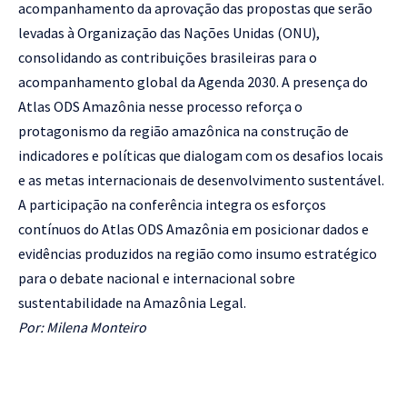
acompanhamento da aprovação das propostas que serão
levadas à Organização das Nações Unidas (ONU),
consolidando as contribuições brasileiras para o
acompanhamento global da Agenda 2030. A presença do
Atlas ODS Amazônia nesse processo reforça o
protagonismo da região amazônica na construção de
indicadores e políticas que dialogam com os desafios locais
e as metas internacionais de desenvolvimento sustentável.
A participação na conferência integra os esforços
contínuos do Atlas ODS Amazônia em posicionar dados e
evidências produzidos na região como insumo estratégico
para o debate nacional e internacional sobre
sustentabilidade na Amazônia Legal.
Por: Milena Monteiro