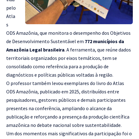
pelo
Atla
s
ODS Amazônia, que monitora o desempenho dos Objetivos
de Desenvolvimento Sustentável em
772 municípios da
Amazônia Legal brasileira
. A ferramenta, que reúne dados
territoriais organizados por eixos temáticos, tem se
consolidado como referência para a produção de
diagnósticos e políticas públicas voltadas à região.
O professor também levou exemplares do livro do Atlas
ODS Amazônia, publicado em 2025, distribuídos entre
pesquisadores, gestores públicos e demais participantes
presentes na conferência, ampliando o alcance da
publicação e reforçando a presença da produção científica
amazônica no debate nacional sobre sustentabilidade.
Um dos momentos mais significativos da participação foi o