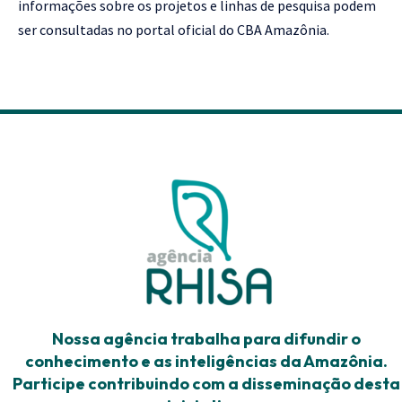
informações sobre os projetos e linhas de pesquisa podem
ser consultadas no portal oficial do
CBA Amazônia
.
Nossa agência trabalha para difundir o
conhecimento e as inteligências da Amazônia.
Participe contribuindo com a disseminação desta