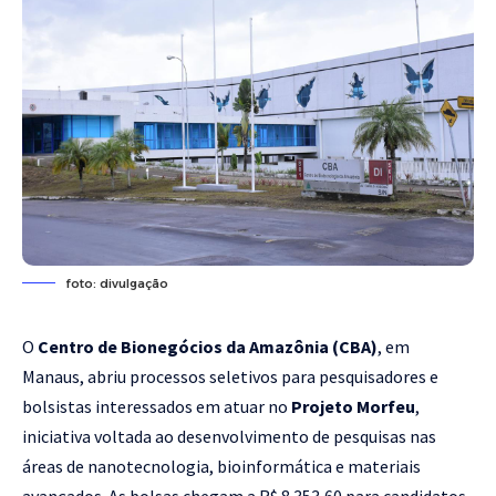
foto: divulgação
O
Centro de Bionegócios da Amazônia (CBA)
, em
Manaus, abriu processos seletivos para pesquisadores e
bolsistas interessados em atuar no
Projeto Morfeu
,
iniciativa voltada ao desenvolvimento de pesquisas nas
áreas de nanotecnologia, bioinformática e materiais