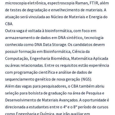
microscopia eletrônica, espectroscopia Raman, FTIR, além
de testes de degradação e envelhecimento de materiais. A
atuação será vinculada ao Núcleo de Materiais e Energia do
CBA.
Outra vaga é voltada à bioinformática, com foco em
armazenamento de dados em DNA sintético, tecnologia
conhecida como DNA Data Storage. Os candidatos devem
possuir formação em Bioinformática, Ciência da
Computação, Engenharia Biomédica, Matemática Aplicada
ou áreas relacionadas. Entre os requisitos estão experiência
com programação científica e análise de dados de
sequenciamento genético de nova geração (NGS).
Além das vagas para pesquisadores, o CBA também abriu
seleção para bolsista de graduação na área de Pesquisa e
Desenvolvimento de Materiais Avançados. A oportunidade é
direcionada a estudantes entre o 4º e o 8º período de cursos
como Engenharia e Química, que irão auxiliar em