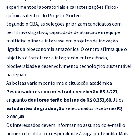
experimentos laboratoriais e caracterizações físico-
químicas dentro do Projeto Morfeu.
Segundo o CBA, as seleções priorizam candidatos com
perfil investigativo, capacidade de atuação em equipe
multidisciplinar e interesse em projetos de inovação
ligados à bioeconomia amazônica. O centro afirma que o
objetivo é fortalecer a integração entre ciência,
biodiversidade e desenvolvimento tecnológico sustentável
na região.
As bolsas variam conforme a titulação acadêmica.
Pesquisadores com mestrado receberão R$ 5.221
,
enquanto
doutores terão bolsas de R$ 8.353,60
. Já os
estudantes de graduação
selecionados receberão
R$
2.088,40
.
Os interessados devem informar no assunto do e-mail o
número do edital correspondente à vaga pretendida. Mais