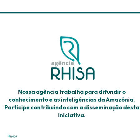
Nossa agência trabalha para difundir o
conhecimento e as inteligências da Amazônia.
Participe contribuindo com a disseminação desta
iniciativa.