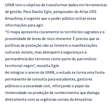
UFAM tem o objetivo de transformar dados em ferramentas
de gestão. Para Danilo Egle, pesquisador do Atlas ODS
Amazônia, é urgente que o poder público utilize essas
informações para agir.
“O mapa apresenta claramente os territórios sagrados e a
proximidade de áreas de risco iminente. É preciso que as
políticas de proteção não se limitem a manifestações
culturais visíveis, mas abarquem a segurança e a
permanência dos terreiros como parte do patrimônio
territorial negro”, ressalta Egle.
Ao integrar o acervo da UFAM, o estudo se torna uma fonte
permanente de consulta para estudantes, gestores
públicos e a sociedade civil, reforçando o papel da
Universidade na produção de conhecimento que dialoga
diretamente com as urgências sociais da Amazônia.