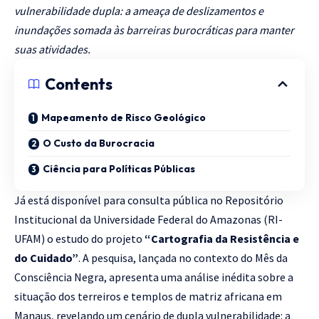
vulnerabilidade dupla: a ameaça de deslizamentos e
inundações somada às barreiras burocráticas para manter
suas atividades.
Contents
Mapeamento de Risco Geológico
O Custo da Burocracia
Ciência para Políticas Públicas
Já está disponível para consulta pública no Repositório
Institucional da Universidade Federal do Amazonas (RI-
UFAM) o estudo do projeto
“Cartografia da Resistência e
do Cuidado”
. A pesquisa, lançada no contexto do Mês da
Consciência Negra, apresenta uma análise inédita sobre a
situação dos terreiros e templos de matriz africana em
Manaus, revelando um cenário de dupla vulnerabilidade: a