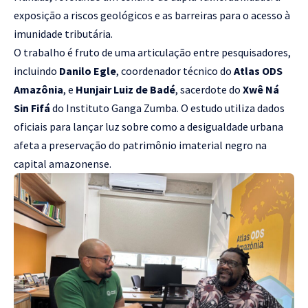
exposição a riscos geológicos e as barreiras para o acesso à
imunidade tributária.
O trabalho é fruto de uma articulação entre pesquisadores,
incluindo
Danilo Egle
, coordenador técnico do
Atlas ODS
Amazônia
, e
Hunjair Luiz de Badé
, sacerdote do
Xwê Ná
Sin Fifá
do Instituto Ganga Zumba. O estudo utiliza dados
oficiais para lançar luz sobre como a desigualdade urbana
afeta a preservação do patrimônio imaterial negro na
capital amazonense.