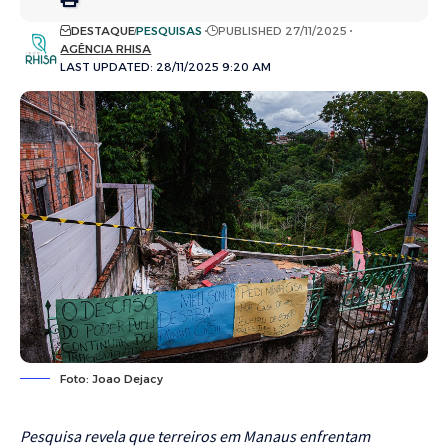
DESTAQUE
PESQUISAS
PUBLISHED 27/11/2025
AGÊNCIA RHISA
LAST UPDATED: 28/11/2025 9:20 AM
Foto: Joao Dejacy
Pesquisa revela que terreiros em Manaus enfrentam