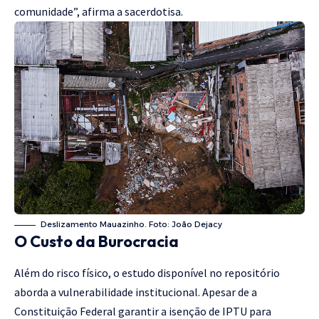
comunidade”, afirma a sacerdotisa.
Deslizamento Mauazinho. Foto: João Dejacy
O Custo da Burocracia
Além do risco físico, o estudo disponível no repositório
aborda a vulnerabilidade institucional. Apesar de a
Constituição Federal garantir a isenção de IPTU para