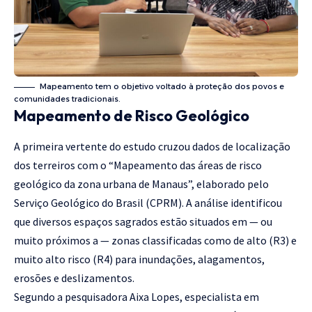
Mapeamento tem o objetivo voltado à proteção dos povos e
comunidades tradicionais.
Mapeamento de Risco Geológico
A primeira vertente do estudo cruzou dados de localização
dos terreiros com o “Mapeamento das áreas de risco
geológico da zona urbana de Manaus”, elaborado pelo
Serviço Geológico do Brasil (CPRM). A análise identificou
que diversos espaços sagrados estão situados em — ou
muito próximos a — zonas classificadas como de alto (R3) e
muito alto risco (R4) para inundações, alagamentos,
erosões e deslizamentos.
Segundo a pesquisadora Aixa Lopes, especialista em