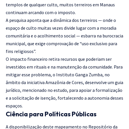
templos de qualquer culto, muitos terreiros em Manaus
continuam arcando com o imposto.
A pesquisa aponta que a dinâmica dos terreiros — onde o
espaço de culto muitas vezes divide lugar com a moradia
comunitária e o acolhimento social — esbarra na burocracia
municipal, que exige comprovação de “uso exclusivo para
fins religiosos”.
O impacto financeiro retira recursos que poderiam ser
investidos em rituais e na manutenção da comunidade. Para
mitigar esse problema, o Instituto Ganga Zumba, no
âmbito da iniciativa Amazônia de Cores, desenvolve um guia
jurídico, mencionado no estudo, para apoiar a formalização
e a solicitação de isenção, fortalecendo a autonomia desses
espaços.
Ciência para Políticas Públicas
A disponibilização deste mapeamento no Repositório da