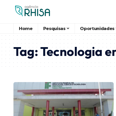
Home
Pesquisas
Oportunidades
Tag:
Tecnologia e