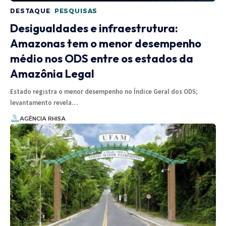
DESTAQUE
PESQUISAS
Desigualdades e infraestrutura:
Amazonas tem o menor desempenho
médio nos ODS entre os estados da
Amazônia Legal
Estado registra o menor desempenho no Índice Geral dos ODS;
levantamento revela…
AGÊNCIA RHISA