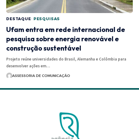
DESTAQUE
PESQUISAS
Ufam entra em rede internacional de
pesquisa sobre energia renovável e
construção sustentável
Projeto reúne universidades do Brasil, Alemanha e Colômbia para
desenvolver ações em…
ASSESSORIA DE COMUNICAÇÃO