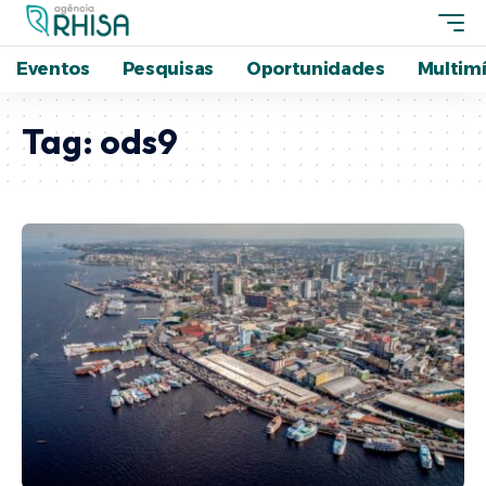
Eventos
Pesquisas
Oportunidades
Multimí
Tag:
ods9