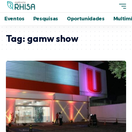
Eventos
Pesquisas
Oportunidades
Multimí
Tag:
gamw show