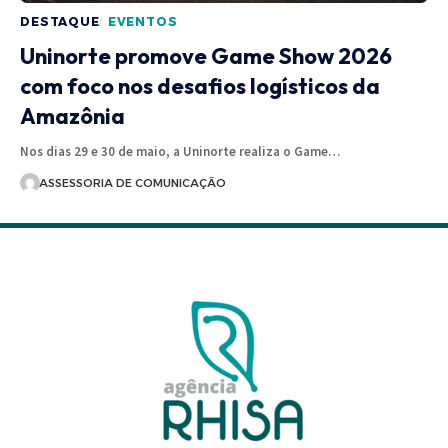
DESTAQUE
EVENTOS
Uninorte promove Game Show 2026
com foco nos desafios logísticos da
Amazônia
Nos dias 29 e 30 de maio, a Uninorte realiza o Game…
ASSESSORIA DE COMUNICAÇÃO