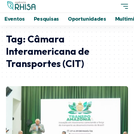
Eventos
Pesquisas
Oportunidades
Multimí
Tag:
Câmara
Interamericana de
Transportes (CIT)