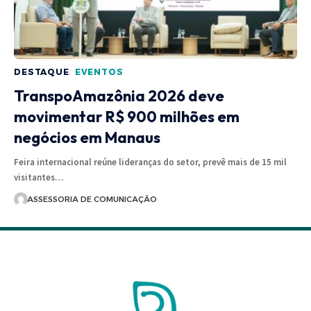
DESTAQUE
EVENTOS
TranspoAmazônia 2026 deve
movimentar R$ 900 milhões em
negócios em Manaus
Feira internacional reúne lideranças do setor, prevê mais de 15 mil
visitantes…
ASSESSORIA DE COMUNICAÇÃO