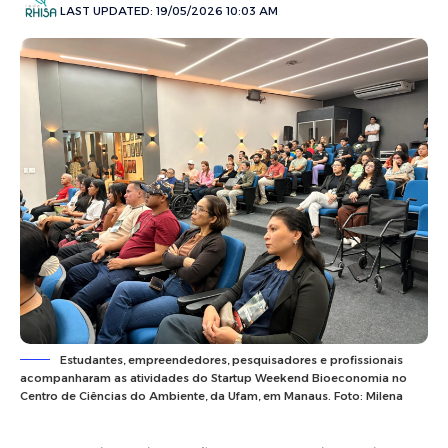
LAST UPDATED: 19/05/2026 10:03 AM
Estudantes, empreendedores, pesquisadores e profissionais
acompanharam as atividades do Startup Weekend Bioeconomia no
Centro de Ciências do Ambiente, da Ufam, em Manaus. Foto: Milena