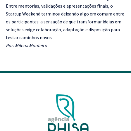
Entre mentorias, validações e apresentações finais, o
Startup Weekend terminou deixando algo em comum entre
os participantes: a sensação de que transformar ideias em
soluções exige colaboração, adaptação e disposição para
testar caminhos novos.
Por: Milena Monteiro