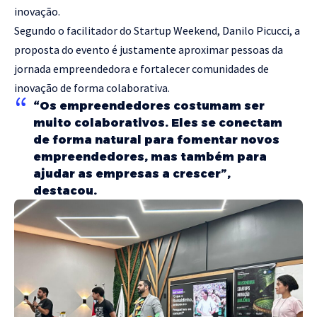
inovação.
Segundo o facilitador do Startup Weekend, Danilo Picucci, a
proposta do evento é justamente aproximar pessoas da
jornada empreendedora e fortalecer comunidades de
inovação de forma colaborativa.
“Os empreendedores costumam ser
muito colaborativos. Eles se conectam
de forma natural para fomentar novos
empreendedores, mas também para
ajudar as empresas a crescer”,
destacou.