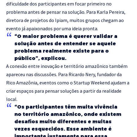
dificuldade dos participantes em focar primeiro no
problema antes de pensar na solução. Para Karla Pereira,
diretora de projetos do Ipiam, muitos grupos chegam ao
evento já apaixonados por uma ideia pronta.
“O maior problema é querer validar a
solução antes de entender se aquele
problema realmente existe para o
público”, explicou.
A conexão entre inovação e território amazônico também
apareceu nas discussões. Para Ricardo Nery, fundador da
Rico Amazônia, eventos como o Startup Weekend ajudam a
criar espaços para pensar soluções a partir da realidade
local.
“Os participantes têm muita vivência
no território amazônico, onde existem
desafios muito diferentes e muitas
vezes esquecidos. Esse ambiente é
importante justamente para essa