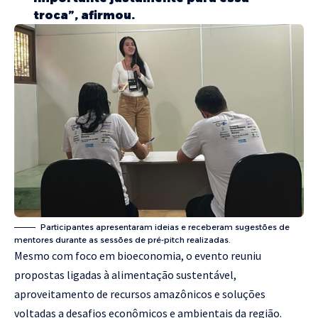
troca”, afirmou.
Participantes apresentaram ideias e receberam sugestões de
mentores durante as sessões de pré-pitch realizadas.
Mesmo com foco em bioeconomia, o evento reuniu
propostas ligadas à alimentação sustentável,
aproveitamento de recursos amazônicos e soluções
voltadas a desafios econômicos e ambientais da região.