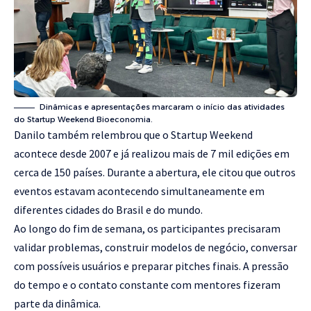
Dinâmicas e apresentações marcaram o início das atividades
do Startup Weekend Bioeconomia.
Danilo também relembrou que o Startup Weekend
acontece desde 2007 e já realizou mais de 7 mil edições em
cerca de 150 países. Durante a abertura, ele citou que outros
eventos estavam acontecendo simultaneamente em
diferentes cidades do Brasil e do mundo.
Ao longo do fim de semana, os participantes precisaram
validar problemas, construir modelos de negócio, conversar
com possíveis usuários e preparar pitches finais. A pressão
do tempo e o contato constante com mentores fizeram
parte da dinâmica.