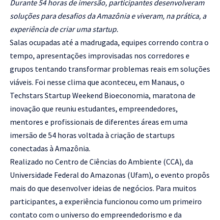
Durante 54 horas de imersão, participantes desenvolveram
soluções para desafios da Amazônia e viveram, na prática, a
experiência de criar uma startup.
Salas ocupadas até a madrugada, equipes correndo contra o
tempo, apresentações improvisadas nos corredores e
grupos tentando transformar problemas reais em soluções
viáveis. Foi nesse clima que aconteceu, em Manaus, o
Techstars Startup Weekend Bioeconomia, maratona de
inovação que reuniu estudantes, empreendedores,
mentores e profissionais de diferentes áreas em uma
imersão de 54 horas voltada à criação de startups
conectadas à Amazônia.
Realizado no Centro de Ciências do Ambiente (CCA), da
Universidade Federal do Amazonas (Ufam), o evento propôs
mais do que desenvolver ideias de negócios. Para muitos
participantes, a experiência funcionou como um primeiro
contato com o universo do empreendedorismo e da